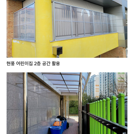
현풍 어린이집 2층 공간 활용