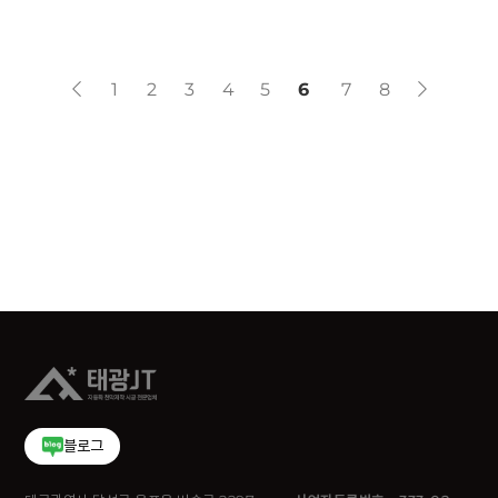
1
2
3
4
5
6
7
8
블로그