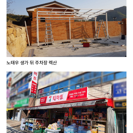
노태우 생가 뒤 주차장 렉산