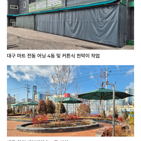
대구 마트 전동 어닝 4동 및 커튼식 천막이 작업