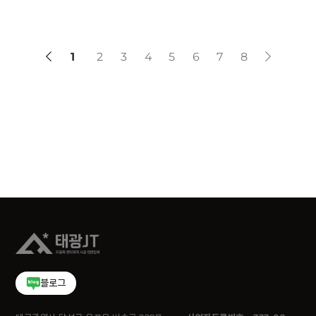
1
2
3
4
5
6
7
8
블로그