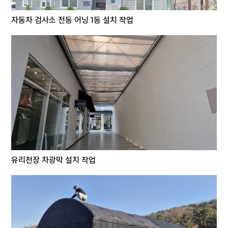
자동차 검사소 전동 어닝 1동 설치 작업
유리천장 차광막 설치 작업