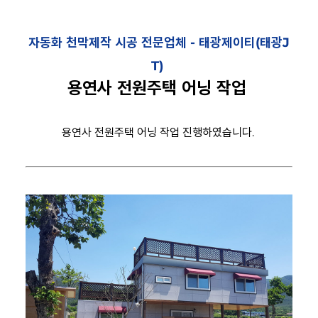
자동화 천막제작 시공 전문업체 -
태광제이티(태광J
T)
용연사 전원주택 어닝 작업
용연사 전원주택 어닝 작업 진행하였습니다.