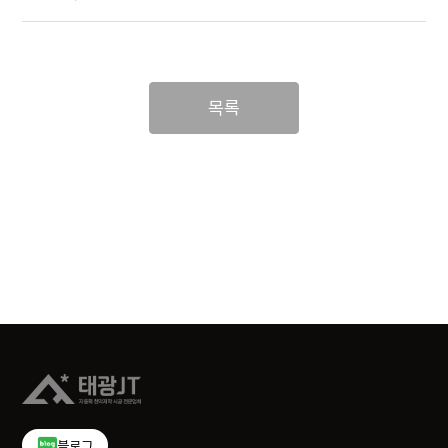
목록
블로그