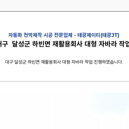
자동화 천막제작 시공 전문업체 -
태광제이티(태광JT)
대구 달성군 하빈면 재활용회사 대형 자바라 작
대구 달성군 하빈면 재활용회사 대형 자바라 작업 진행하였습니다.