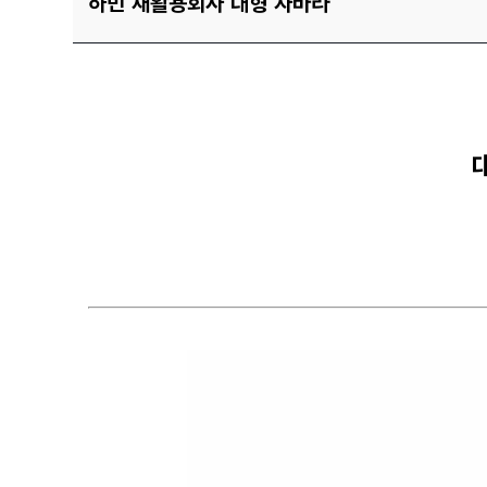
하빈 재활용회사 대형 자바라