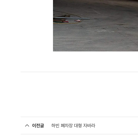
이전글
하빈 폐차장 대형 자바라