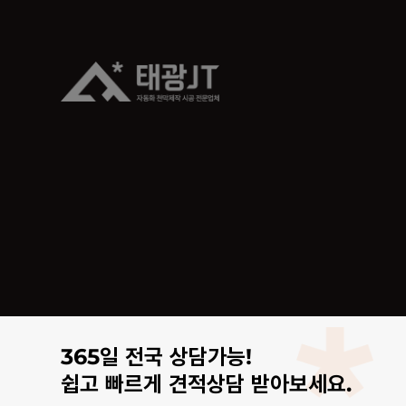
365일 전국 상담가능!
쉽고 빠르게 견적상담 받아보세요.