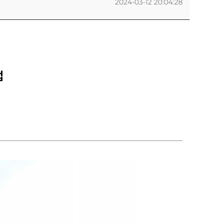
2024-03-12 20:04:28
업