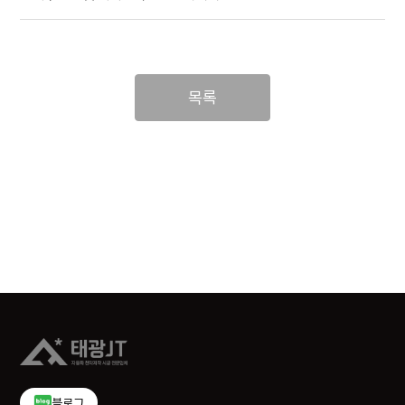
목록
블로그