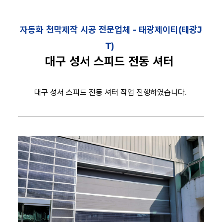
자동화 천막제작 시공 전문업체 -
태광제이티(태광J
T)
대구 성서 스피드 전동 셔터
대구 성서 스피드 전동 셔터 작업 진행하였습니다.