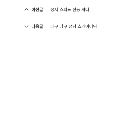
이전글
성서 스피드 전동 셔터
다음글
대구 남구 성당 스카이어닝