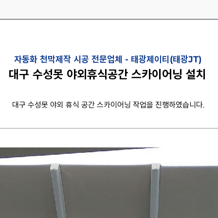
자동화 천막제작 시공 전문업체 -
태광제이티(태광JT)
대구 수성못 야외휴식공간 스카이어닝 설치
대구 수성못 야외 휴식 공간 스카이어닝 작업을 진행하였습니다.