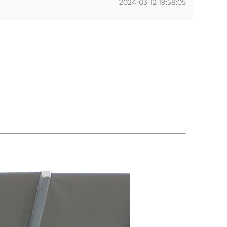
2024-03-12 19:58:05