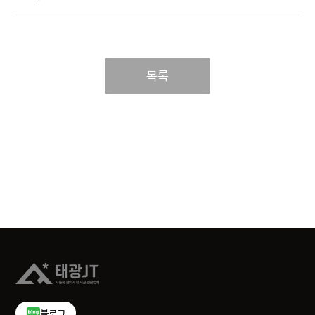
목록
블로그