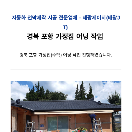
자동화 천막제작 시공 전문업체 -
태광제이티(태광J
T)
경북 포항 가정집 어닝 작업
경북 포항 가정집(주택) 어닝 작업 진행하였습니다.