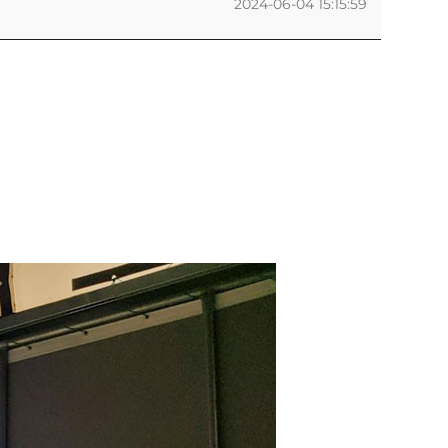
2024-06-04 15:15:59