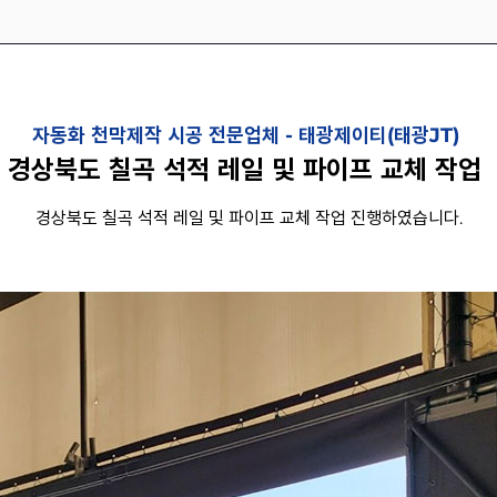
자동화 천막제작 시공 전문업체 -
태광제이티(태광JT)
경상북도 칠곡 석적 레일 및 파이프 교체 작업
경상북도 칠곡 석적 레일 및 파이프 교체 작업 진행하였습니다.