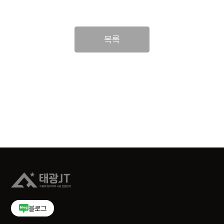
목록
블로그