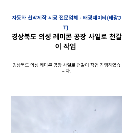
자동화 천막제작 시공 전문업체 -
태광제이티(태광J
T)
경상북도 의성 레미콘 공장 사일로 천갈
이 작업
경상북도 의성 레미콘 공장 사일로 천갈이 작업 진행하였습
니다.